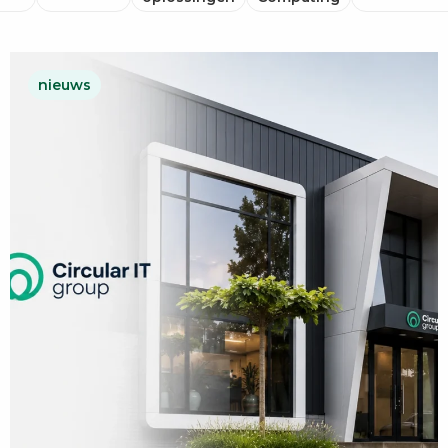
nieuws