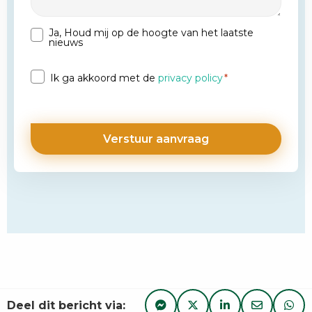
Ja, Houd mij op de hoogte van het laatste
Nieuwsbrief
nieuws
Privacy
Ik ga akkoord met de
privacy policy
*
*
Deel dit bericht via: