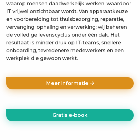
waarop mensen daadwerkelijk werken, waardoor
IT vrijwel onzichtbaar wordt. Van apparaatkeuze
en voorbereiding tot thuisbezorging, reparatie,
vervanging, ophaling en verwerking: wij beheren
de volledige levenscyclus onder één dak. Het
resultaat is minder druk op IT-teams, snellere
onboarding, tevredenere medewerkers en een
werkplek die gewoon werkt.
Meer informatie
Gratis e-book