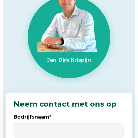
Jan-Dirk Krispijn
Neem contact met ons op
Bedrijfsnaam
*