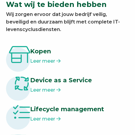
Wat wij te bieden hebben
Wij zorgen ervoor dat jouw bedrijf veilig,
beveiligd en duurzaam blijft met complete IT-
levenscyclusdiensten.
Kopen
Leer meer
Device as a Service
Leer meer
Lifecycle management
Leer meer