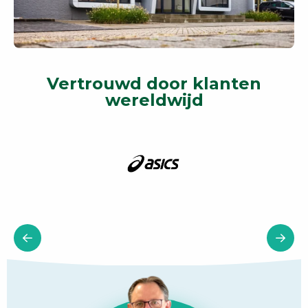
Vertrouwd door klanten
wereldwijd