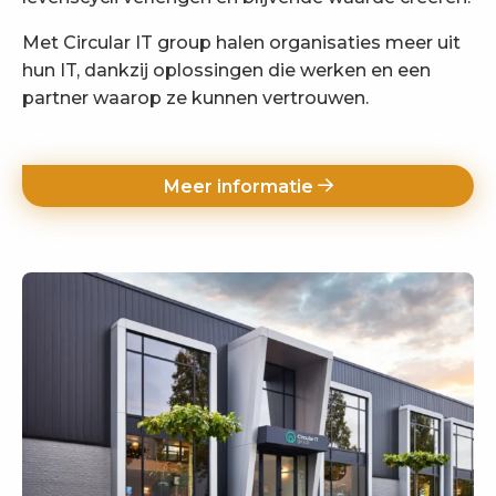
Met Circular IT group halen organisaties meer uit
hun IT, dankzij oplossingen die werken en een
partner waarop ze kunnen vertrouwen.
Meer informatie