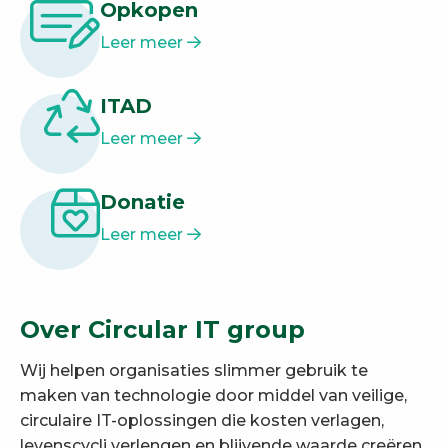
Opkopen
Leer meer
ITAD
Leer meer
Donatie
Leer meer
Over Circular IT group
Wij helpen organisaties slimmer gebruik te
maken van technologie door middel van veilige,
circulaire IT-oplossingen die kosten verlagen,
levenscycli verlengen en blijvende waarde creëren.