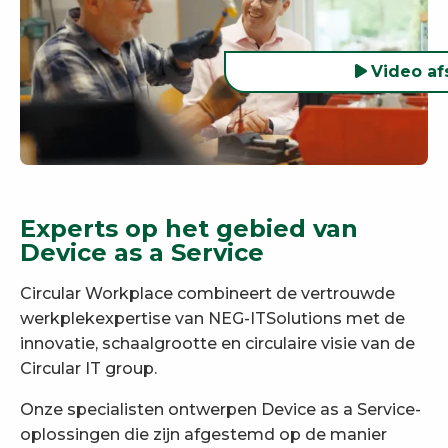
Video af
Experts op het gebied van
Device as a Service
Circular Workplace combineert de vertrouwde
werkplekexpertise van NEG-ITSolutions met de
innovatie, schaalgrootte en circulaire visie van de
Circular IT group.
Onze specialisten ontwerpen Device as a Service-
oplossingen die zijn afgestemd op de manier