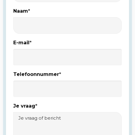
Naam
*
E-mail
*
Telefoonnummer
*
Je vraag
*