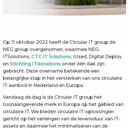
Op 11 oktober 2022 heeft de Circular IT group de
NEG group overgenomen, waarmee NEG-
ITSolutions,
CTC IT Solutions
, iUsed, Digital Deploy
en
Stichting ITdonations
onder één dak zijn
gebracht. Deze overname betekende een
belangrijke stap in het versterken van ons circulaire
IT-aanbod in Nederland en Europa.
Vandaag de dag is de Circular IT group het
toonaangevende merk in Europa op het gebied van
circulaire IT. We bieden circulaire IT-oplossingen
gericht op het verlengen van de levensduur van IT-
assets en daarmee het minimaliseren van de