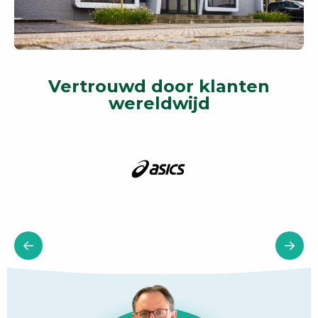
Vertrouwd door klanten
wereldwijd