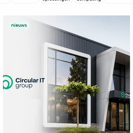
nieuws