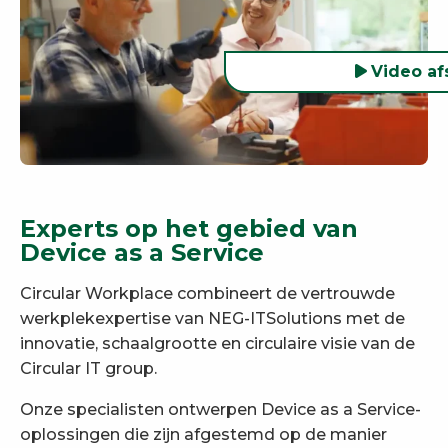
Video af
Experts op het gebied van
Device as a Service
Circular Workplace combineert de vertrouwde
werkplekexpertise van NEG-ITSolutions met de
innovatie, schaalgrootte en circulaire visie van de
Circular IT group.
Onze specialisten ontwerpen Device as a Service-
oplossingen die zijn afgestemd op de manier