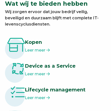
Wat wij te bieden hebben
Wij zorgen ervoor dat jouw bedrijf veilig,
beveiligd en duurzaam blijft met complete IT-
levenscyclusdiensten.
Kopen
Leer meer
Device as a Service
Leer meer
Lifecycle management
Leer meer