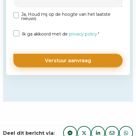
Ja, Houd mij op de hoogte van het laatste
Nieuwsbrief
nieuws
Privacy
Ik ga akkoord met de
privacy policy
*
*
Deel dit bericht via: