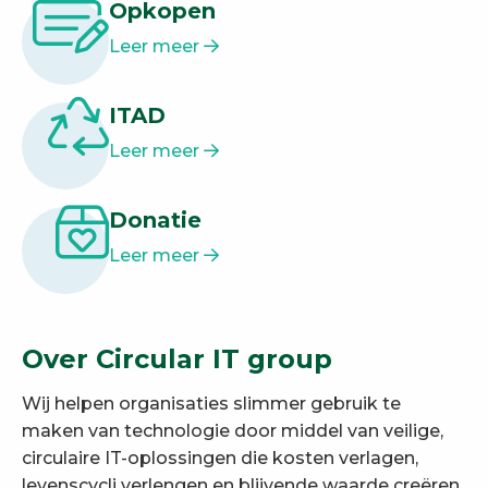
Opkopen
Leer meer
ITAD
Leer meer
Donatie
Leer meer
Over Circular IT group
Wij helpen organisaties slimmer gebruik te
maken van technologie door middel van veilige,
circulaire IT-oplossingen die kosten verlagen,
levenscycli verlengen en blijvende waarde creëren.