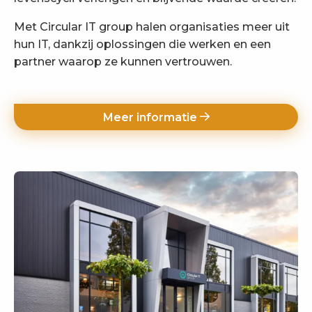
Met Circular IT group halen organisaties meer uit
hun IT, dankzij oplossingen die werken en een
partner waarop ze kunnen vertrouwen.
Meer informatie