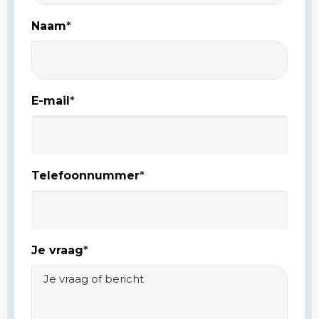
Naam
*
E-mail
*
Telefoonnummer
*
Je vraag
*