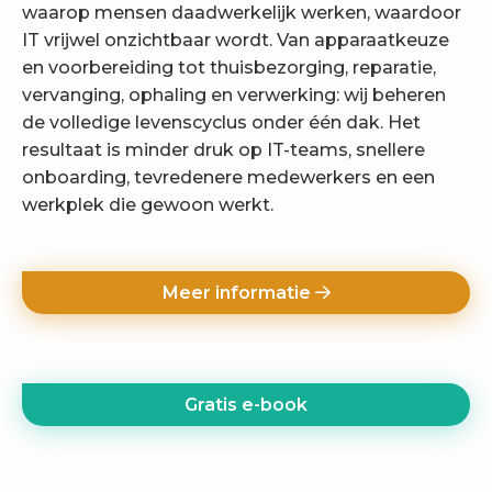
waarop mensen daadwerkelijk werken, waardoor
IT vrijwel onzichtbaar wordt. Van apparaatkeuze
en voorbereiding tot thuisbezorging, reparatie,
vervanging, ophaling en verwerking: wij beheren
de volledige levenscyclus onder één dak. Het
resultaat is minder druk op IT-teams, snellere
onboarding, tevredenere medewerkers en een
werkplek die gewoon werkt.
Meer informatie
Gratis e-book