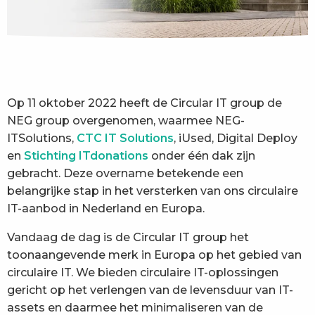
Op 11 oktober 2022 heeft de Circular IT group de
NEG group overgenomen, waarmee NEG-
ITSolutions,
CTC IT Solutions
, iUsed, Digital Deploy
en
Stichting ITdonations
onder één dak zijn
gebracht. Deze overname betekende een
belangrijke stap in het versterken van ons circulaire
IT-aanbod in Nederland en Europa.
Vandaag de dag is de Circular IT group het
toonaangevende merk in Europa op het gebied van
circulaire IT. We bieden circulaire IT-oplossingen
gericht op het verlengen van de levensduur van IT-
assets en daarmee het minimaliseren van de