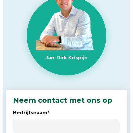
Jan-Dirk Krispijn
Neem contact met ons op
Bedrijfsnaam
*