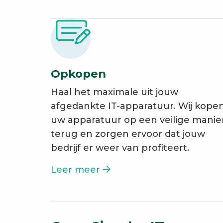
Opkopen
Haal het maximale uit jouw
afgedankte IT-apparatuur. Wij kope
uw apparatuur op een veilige manie
terug en zorgen ervoor dat jouw
bedrijf er weer van profiteert.
Leer meer