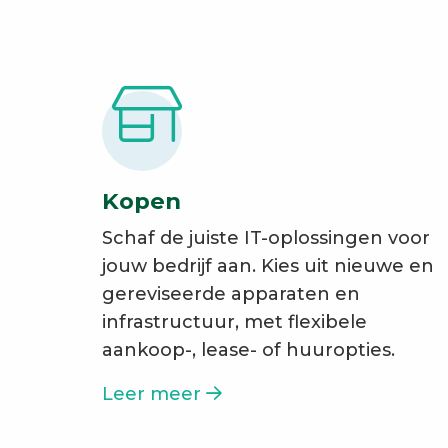
Kopen
Schaf de juiste IT-oplossingen voor
jouw bedrijf aan. Kies uit nieuwe en
gereviseerde apparaten en
infrastructuur, met flexibele
aankoop-, lease- of huuropties.
Leer meer