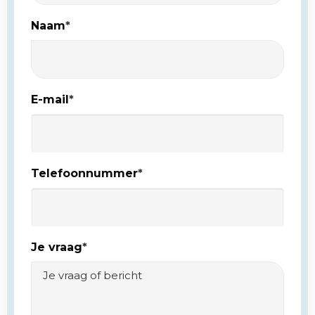
Naam
*
E-mail
*
Telefoonnummer
*
Je vraag
*