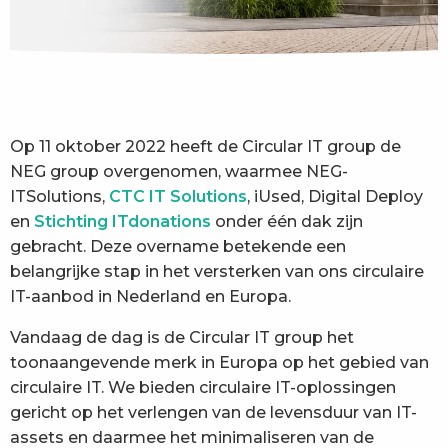
Op 11 oktober 2022 heeft de Circular IT group de
NEG group overgenomen, waarmee NEG-
ITSolutions,
CTC IT Solutions
, iUsed, Digital Deploy
en
Stichting ITdonations
onder één dak zijn
gebracht. Deze overname betekende een
belangrijke stap in het versterken van ons circulaire
IT-aanbod in Nederland en Europa.
Vandaag de dag is de Circular IT group het
toonaangevende merk in Europa op het gebied van
circulaire IT. We bieden circulaire IT-oplossingen
gericht op het verlengen van de levensduur van IT-
assets en daarmee het minimaliseren van de