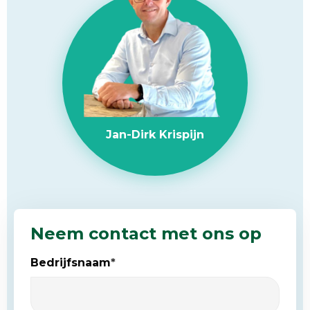
Jan-Dirk Krispijn
Neem contact met ons op
Bedrijfsnaam
*