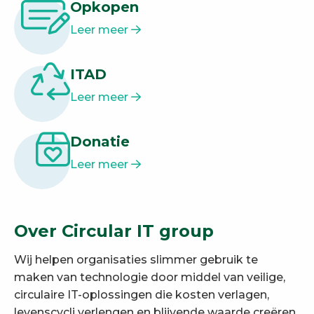
Opkopen
Leer meer
ITAD
Leer meer
Donatie
Leer meer
Over Circular IT group
Wij helpen organisaties slimmer gebruik te
maken van technologie door middel van veilige,
circulaire IT-oplossingen die kosten verlagen,
levenscycli verlengen en blijvende waarde creëren.