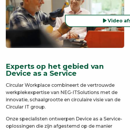
Video af
Experts op het gebied van
Device as a Service
Circular Workplace combineert de vertrouwde
werkplekexpertise van NEG-ITSolutions met de
innovatie, schaalgrootte en circulaire visie van de
Circular IT group.
Onze specialisten ontwerpen Device as a Service-
oplossingen die zijn afgestemd op de manier