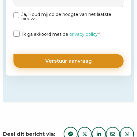
Ja, Houd mij op de hoogte van het laatste
Nieuwsbrief
nieuws
Privacy
Ik ga akkoord met de
privacy policy
*
*
Deel dit bericht via: