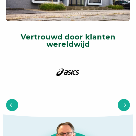
Vertrouwd door klanten
wereldwijd