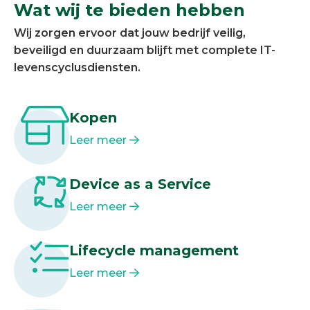
Wat wij te bieden hebben
Wij zorgen ervoor dat jouw bedrijf veilig,
beveiligd en duurzaam blijft met complete IT-
levenscyclusdiensten.
Kopen
Leer meer
Device as a Service
Leer meer
Lifecycle management
Leer meer