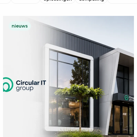
nieuws