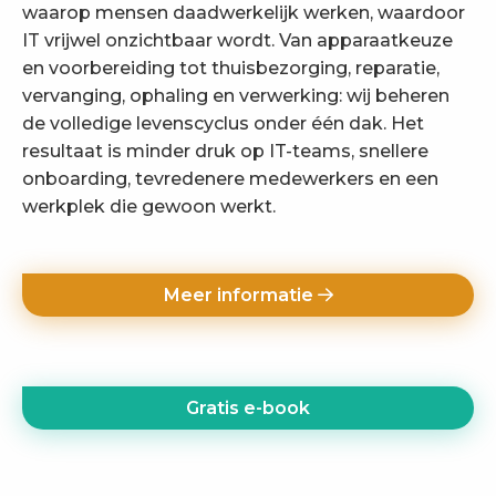
waarop mensen daadwerkelijk werken, waardoor
IT vrijwel onzichtbaar wordt. Van apparaatkeuze
en voorbereiding tot thuisbezorging, reparatie,
vervanging, ophaling en verwerking: wij beheren
de volledige levenscyclus onder één dak. Het
resultaat is minder druk op IT-teams, snellere
onboarding, tevredenere medewerkers en een
werkplek die gewoon werkt.
Meer informatie
Gratis e-book