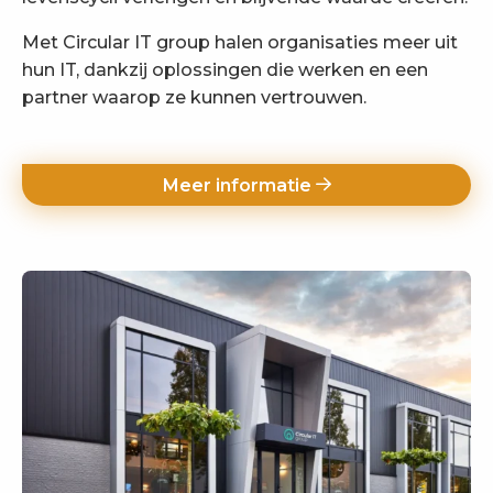
Met Circular IT group halen organisaties meer uit
hun IT, dankzij oplossingen die werken en een
partner waarop ze kunnen vertrouwen.
Meer informatie