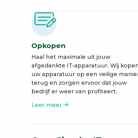
Opkopen
Haal het maximale uit jouw
afgedankte IT-apparatuur. Wij kope
uw apparatuur op een veilige manie
terug en zorgen ervoor dat jouw
bedrijf er weer van profiteert.
Leer meer