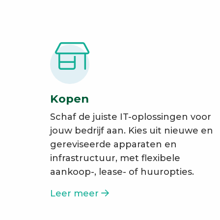
Kopen
Schaf de juiste IT-oplossingen voor
jouw bedrijf aan. Kies uit nieuwe en
gereviseerde apparaten en
infrastructuur, met flexibele
aankoop-, lease- of huuropties.
Leer meer