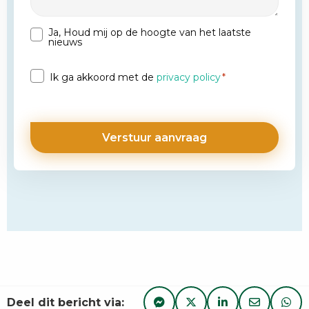
Ja, Houd mij op de hoogte van het laatste
Nieuwsbrief
nieuws
Privacy
Ik ga akkoord met de
privacy policy
*
*
Deel dit bericht via: