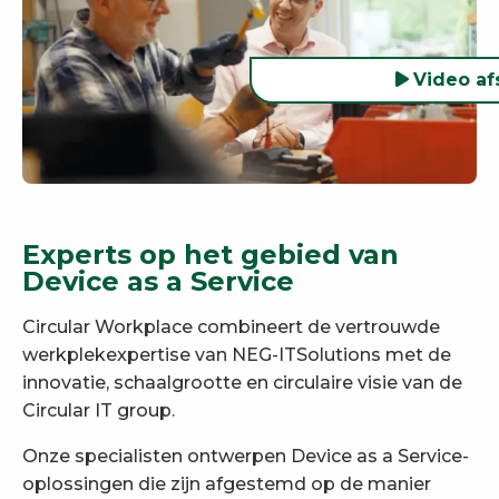
Video af
Experts op het gebied van
Device as a Service
Circular Workplace combineert de vertrouwde
werkplekexpertise van NEG-ITSolutions met de
innovatie, schaalgrootte en circulaire visie van de
Circular IT group.
Onze specialisten ontwerpen Device as a Service-
oplossingen die zijn afgestemd op de manier