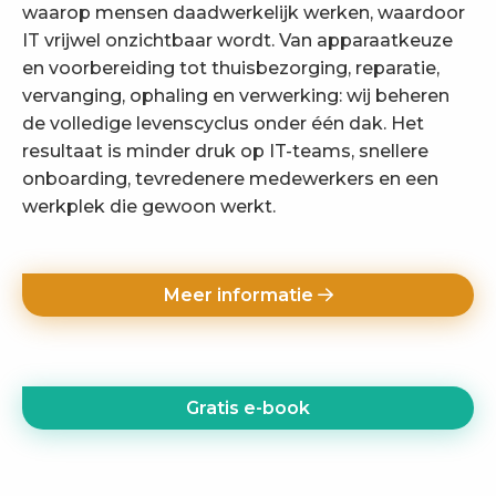
waarop mensen daadwerkelijk werken, waardoor
IT vrijwel onzichtbaar wordt. Van apparaatkeuze
en voorbereiding tot thuisbezorging, reparatie,
vervanging, ophaling en verwerking: wij beheren
de volledige levenscyclus onder één dak. Het
resultaat is minder druk op IT-teams, snellere
onboarding, tevredenere medewerkers en een
werkplek die gewoon werkt.
Meer informatie
Gratis e-book