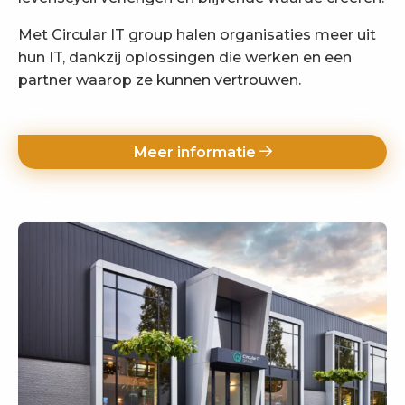
Met Circular IT group halen organisaties meer uit
hun IT, dankzij oplossingen die werken en een
partner waarop ze kunnen vertrouwen.
Meer informatie