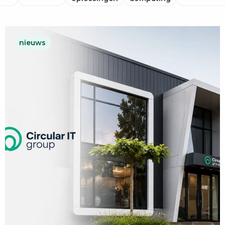
nieuws