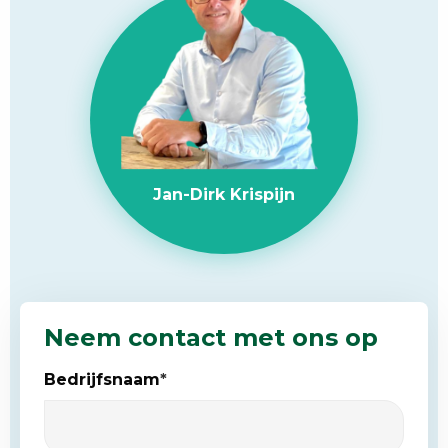
Jan-Dirk Krispijn
Neem contact met ons op
Bedrijfsnaam
*