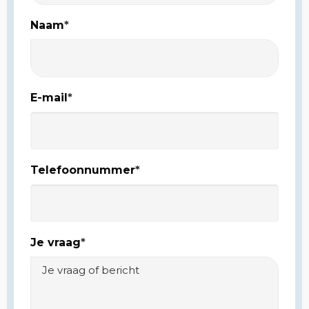
Naam
*
E-mail
*
Telefoonnummer
*
Je vraag
*