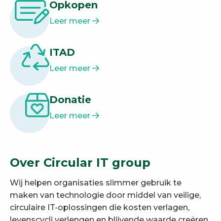
Opkopen
Leer meer
ITAD
Leer meer
Donatie
Leer meer
Over Circular IT group
Wij helpen organisaties slimmer gebruik te
maken van technologie door middel van veilige,
circulaire IT-oplossingen die kosten verlagen,
levenscycli verlengen en blijvende waarde creëren.