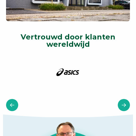
Vertrouwd door klanten
wereldwijd