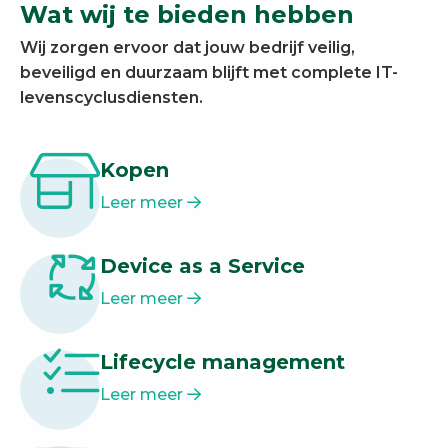
Wat wij te bieden hebben
Wij zorgen ervoor dat jouw bedrijf veilig,
beveiligd en duurzaam blijft met complete IT-
levenscyclusdiensten.
Kopen
Leer meer
Device as a Service
Leer meer
Lifecycle management
Leer meer