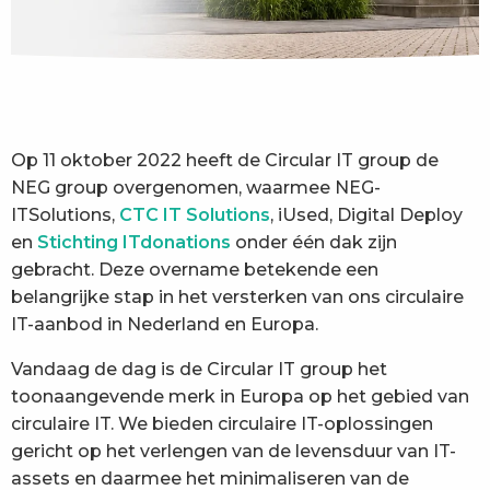
Op 11 oktober 2022 heeft de Circular IT group de
NEG group overgenomen, waarmee NEG-
ITSolutions,
CTC IT Solutions
, iUsed, Digital Deploy
en
Stichting ITdonations
onder één dak zijn
gebracht. Deze overname betekende een
belangrijke stap in het versterken van ons circulaire
IT-aanbod in Nederland en Europa.
Vandaag de dag is de Circular IT group het
toonaangevende merk in Europa op het gebied van
circulaire IT. We bieden circulaire IT-oplossingen
gericht op het verlengen van de levensduur van IT-
assets en daarmee het minimaliseren van de