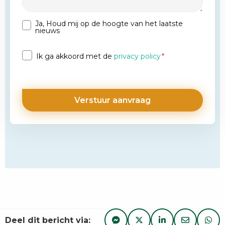
Ja, Houd mij op de hoogte van het laatste
Nieuwsbrief
nieuws
Privacy
Ik ga akkoord met de
privacy policy
*
*
Deel dit bericht via: