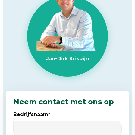
Jan-Dirk Krispijn
Neem contact met ons op
Bedrijfsnaam
*