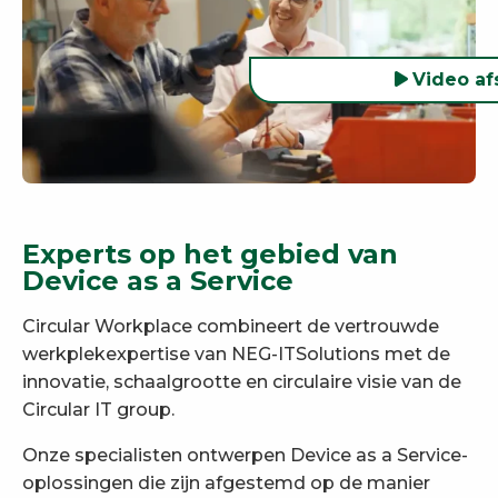
Video af
Experts op het gebied van
Device as a Service
Circular Workplace combineert de vertrouwde
werkplekexpertise van NEG-ITSolutions met de
innovatie, schaalgrootte en circulaire visie van de
Circular IT group.
Onze specialisten ontwerpen Device as a Service-
oplossingen die zijn afgestemd op de manier