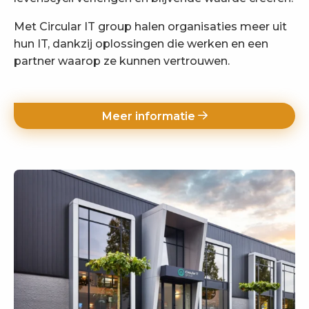
Met Circular IT group halen organisaties meer uit
hun IT, dankzij oplossingen die werken en een
partner waarop ze kunnen vertrouwen.
Meer informatie