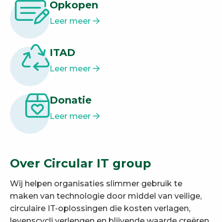
Opkopen
Leer meer
ITAD
Leer meer
Donatie
Leer meer
Over Circular IT group
Wij helpen organisaties slimmer gebruik te
maken van technologie door middel van veilige,
circulaire IT-oplossingen die kosten verlagen,
levenscycli verlengen en blijvende waarde creëren.