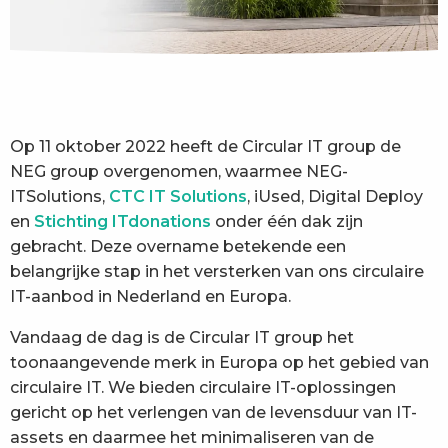
Op 11 oktober 2022 heeft de Circular IT group de
NEG group overgenomen, waarmee NEG-
ITSolutions,
CTC IT Solutions
, iUsed, Digital Deploy
en
Stichting ITdonations
onder één dak zijn
gebracht. Deze overname betekende een
belangrijke stap in het versterken van ons circulaire
IT-aanbod in Nederland en Europa.
Vandaag de dag is de Circular IT group het
toonaangevende merk in Europa op het gebied van
circulaire IT. We bieden circulaire IT-oplossingen
gericht op het verlengen van de levensduur van IT-
assets en daarmee het minimaliseren van de