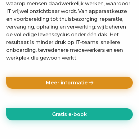
waarop mensen daadwerkelijk werken, waardoor
IT vrijwel onzichtbaar wordt. Van apparaatkeuze
en voorbereiding tot thuisbezorging, reparatie,
vervanging, ophaling en verwerking: wij beheren
de volledige levenscyclus onder één dak. Het
resultaat is minder druk op IT-teams, snellere
onboarding, tevredenere medewerkers en een
werkplek die gewoon werkt.
Meer informatie
Gratis e-book