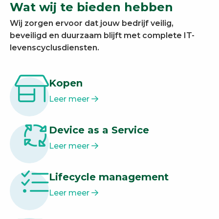
Wat wij te bieden hebben
Wij zorgen ervoor dat jouw bedrijf veilig,
beveiligd en duurzaam blijft met complete IT-
levenscyclusdiensten.
Kopen
Leer meer
Device as a Service
Leer meer
Lifecycle management
Leer meer