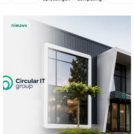
nieuws