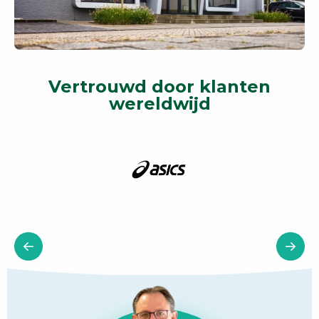
Vertrouwd door klanten
wereldwijd