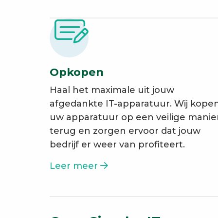
Opkopen
Haal het maximale uit jouw
afgedankte IT-apparatuur. Wij kope
uw apparatuur op een veilige manie
terug en zorgen ervoor dat jouw
bedrijf er weer van profiteert.
Leer meer