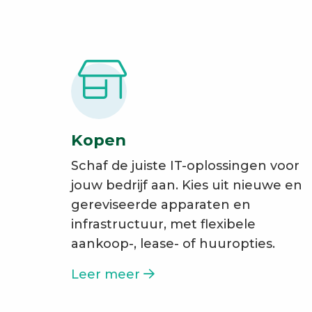
Kopen
Schaf de juiste IT-oplossingen voor
jouw bedrijf aan. Kies uit nieuwe en
gereviseerde apparaten en
infrastructuur, met flexibele
aankoop-, lease- of huuropties.
Leer meer