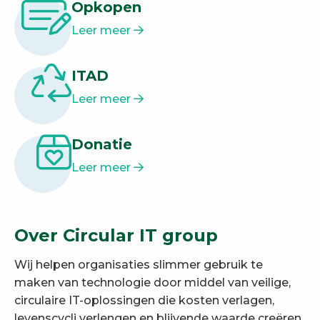
Opkopen
Leer meer
ITAD
Leer meer
Donatie
Leer meer
Over Circular IT group
Wij helpen organisaties slimmer gebruik te
maken van technologie door middel van veilige,
circulaire IT-oplossingen die kosten verlagen,
levenscycli verlengen en blijvende waarde creëren.