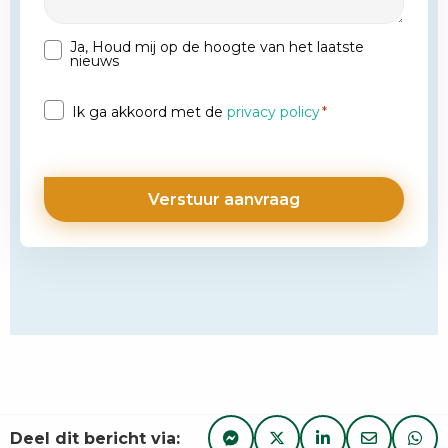
Ja, Houd mij op de hoogte van het laatste
Nieuwsbrief
nieuws
Privacy
Ik ga akkoord met de
privacy policy
*
*
Deel dit bericht via: