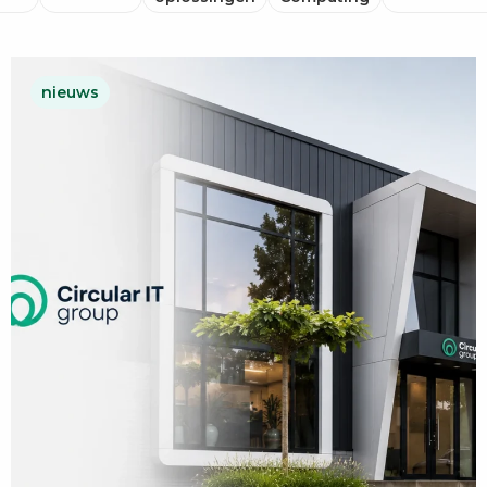
nieuws