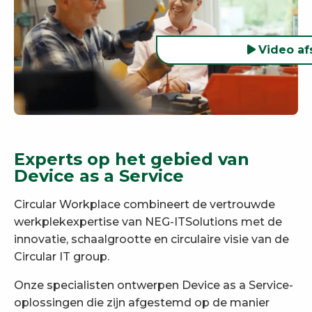
Video af
Experts op het gebied van
Device as a Service
Circular Workplace combineert de vertrouwde
werkplekexpertise van NEG-ITSolutions met de
innovatie, schaalgrootte en circulaire visie van de
Circular IT group.
Onze specialisten ontwerpen Device as a Service-
oplossingen die zijn afgestemd op de manier