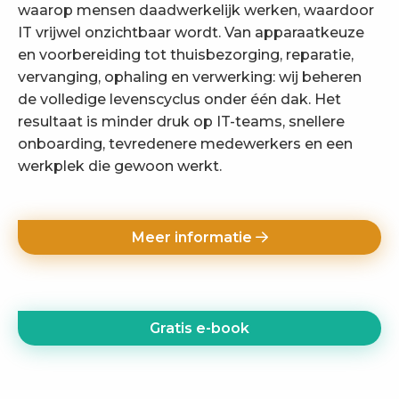
waarop mensen daadwerkelijk werken, waardoor
IT vrijwel onzichtbaar wordt. Van apparaatkeuze
en voorbereiding tot thuisbezorging, reparatie,
vervanging, ophaling en verwerking: wij beheren
de volledige levenscyclus onder één dak. Het
resultaat is minder druk op IT-teams, snellere
onboarding, tevredenere medewerkers en een
werkplek die gewoon werkt.
Meer informatie
Gratis e-book