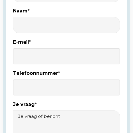
Naam
*
E-mail
*
Telefoonnummer
*
Je vraag
*