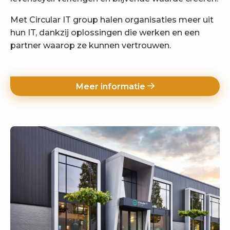
Met Circular IT group halen organisaties meer uit
hun IT, dankzij oplossingen die werken en een
partner waarop ze kunnen vertrouwen.
Meer informatie