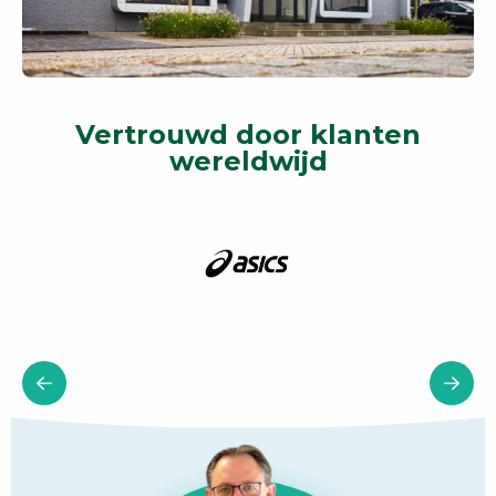
Vertrouwd door klanten
wereldwijd