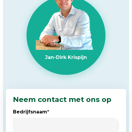
Jan-Dirk Krispijn
Neem contact met ons op
Bedrijfsnaam
*