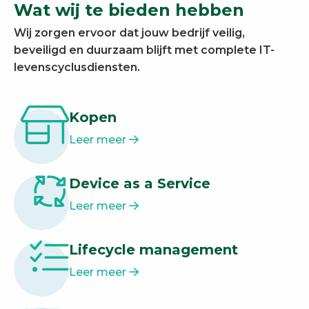
Wat wij te bieden hebben
Wij zorgen ervoor dat jouw bedrijf veilig,
beveiligd en duurzaam blijft met complete IT-
levenscyclusdiensten.
Kopen
Leer meer
Device as a Service
Leer meer
Lifecycle management
Leer meer