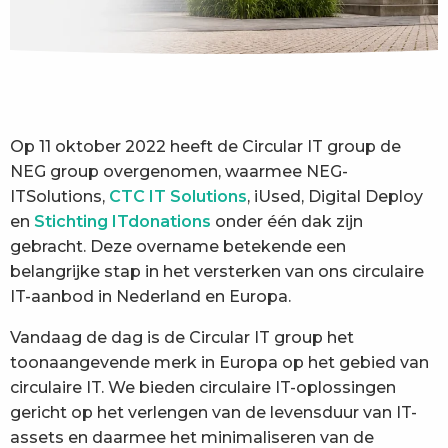
Op 11 oktober 2022 heeft de Circular IT group de
NEG group overgenomen, waarmee NEG-
ITSolutions,
CTC IT Solutions
, iUsed, Digital Deploy
en
Stichting ITdonations
onder één dak zijn
gebracht. Deze overname betekende een
belangrijke stap in het versterken van ons circulaire
IT-aanbod in Nederland en Europa.
Vandaag de dag is de Circular IT group het
toonaangevende merk in Europa op het gebied van
circulaire IT. We bieden circulaire IT-oplossingen
gericht op het verlengen van de levensduur van IT-
assets en daarmee het minimaliseren van de